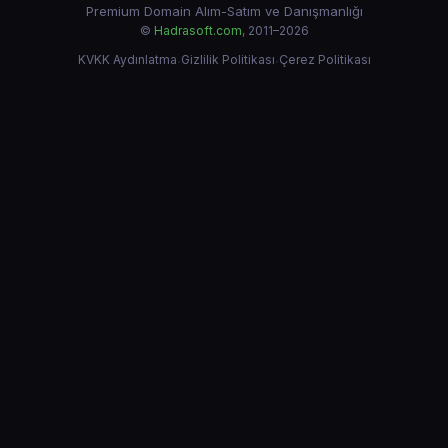
Premium Domain Alım-Satım ve Danışmanlığı
©
Hadrasoft.com
, 2011–2026
KVKK Aydınlatma
·
Gizlilik Politikası
·
Çerez Politikası