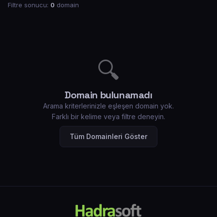
Filtre sonucu:
0
domain
🔍
Domain bulunamadı
Arama kriterlerinizle eşleşen domain yok.
Farklı bir kelime veya filtre deneyin.
Tüm Domainleri Göster