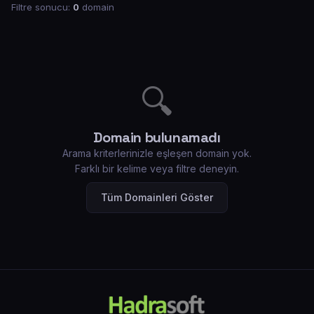
Filtre sonucu:
0
domain
🔍
Domain bulunamadı
Arama kriterlerinizle eşleşen domain yok.
Farklı bir kelime veya filtre deneyin.
Tüm Domainleri Göster