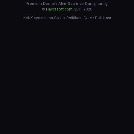
Premium Domain Alım-Satım ve Danışmanlığı
©
Hadrasoft.com
, 2011–2026
KVKK Aydınlatma
·
Gizlilik Politikası
·
Çerez Politikası