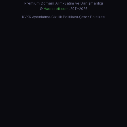
Premium Domain Alım-Satım ve Danışmanlığı
©
Hadrasoft.com
, 2011–2026
KVKK Aydınlatma
·
Gizlilik Politikası
·
Çerez Politikası