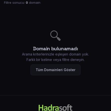
Filtre sonucu:
0
domain
🔍
Domain bulunamadı
Arama kriterlerinizle eşleşen domain yok.
Farklı bir kelime veya filtre deneyin.
Tüm Domainleri Göster