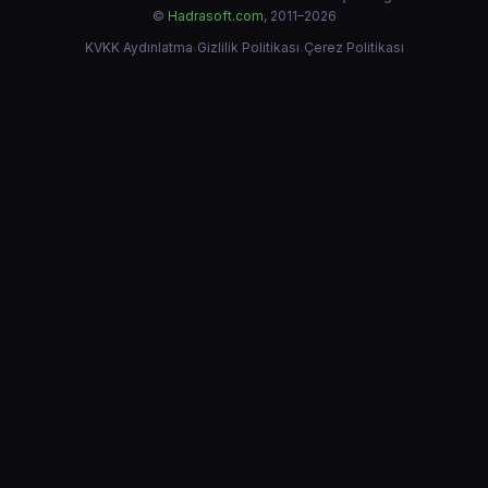
©
Hadrasoft.com
, 2011–2026
KVKK Aydınlatma
·
Gizlilik Politikası
·
Çerez Politikası