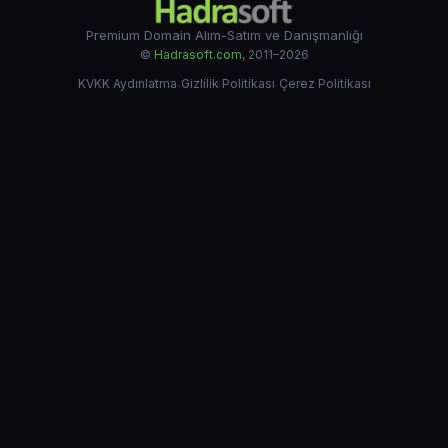
Premium Domain Alım-Satım ve Danışmanlığı
©
Hadrasoft.com
, 2011–2026
KVKK Aydınlatma
·
Gizlilik Politikası
·
Çerez Politikası