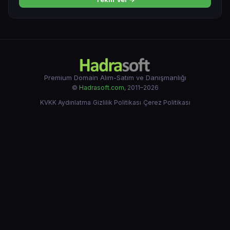
Premium Domain Alım-Satım ve Danışmanlığı
©
Hadrasoft.com
, 2011–2026
KVKK Aydınlatma
·
Gizlilik Politikası
·
Çerez Politikası